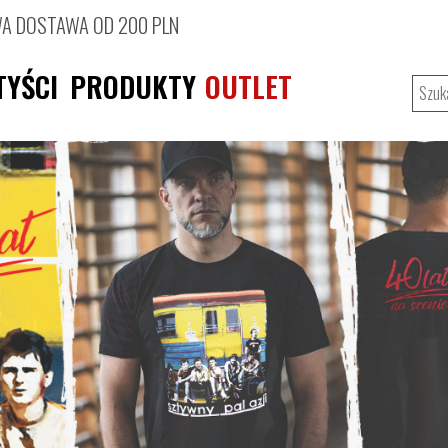
 DOSTAWA OD 200 PLN
TYŚCI
PRODUKTY
OUTLET