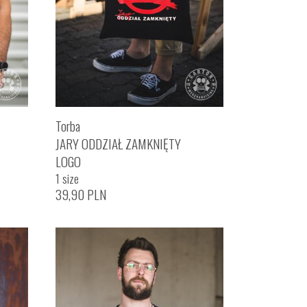
Torba
JARY ODDZIAŁ ZAMKNIĘTY
LOGO
1 size
39,90
PLN