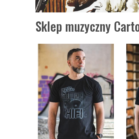
Sklep muzyczny Carto