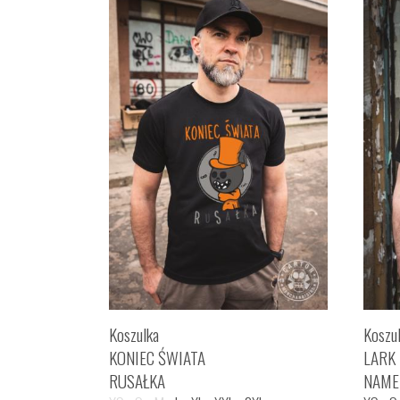
Koszulka
Koszu
KONIEC ŚWIATA
LARK
RUSAŁKA
NAME