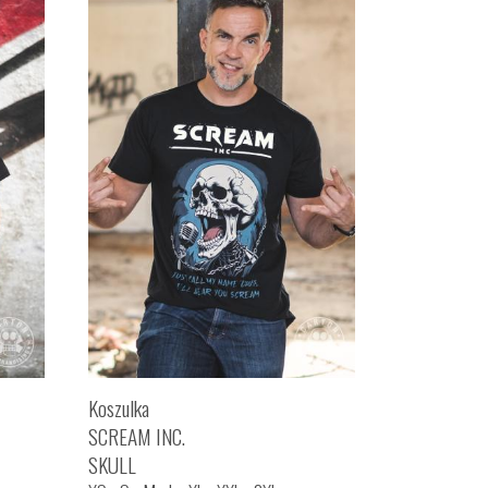
Koszulka
SCREAM INC.
SKULL