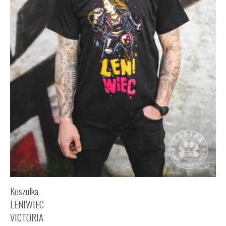
Koszulka
LENIWIEC
VICTORIA