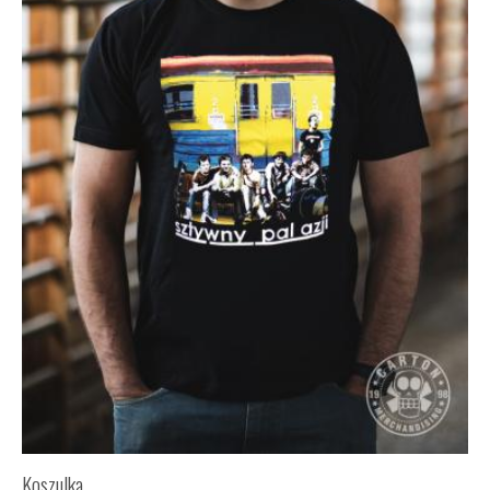
Koszulka