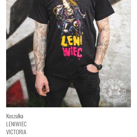
Koszulka
LENIWIEC
VICTORIA