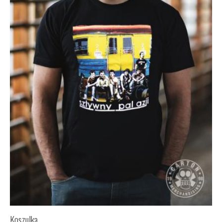
Koszulka