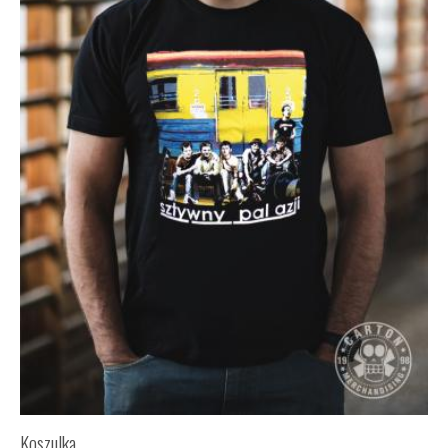
Koszulka