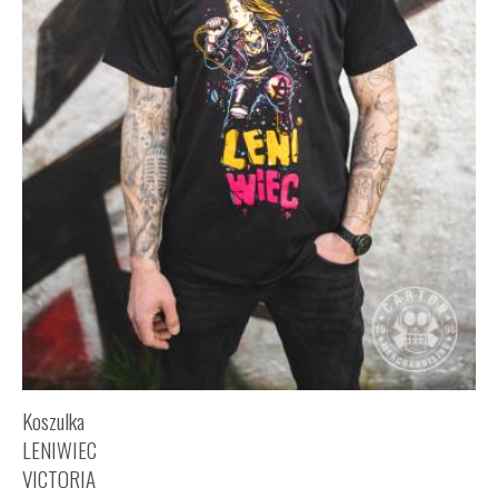
Koszulka
LENIWIEC
VICTORIA