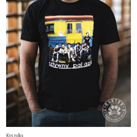
Koszulka