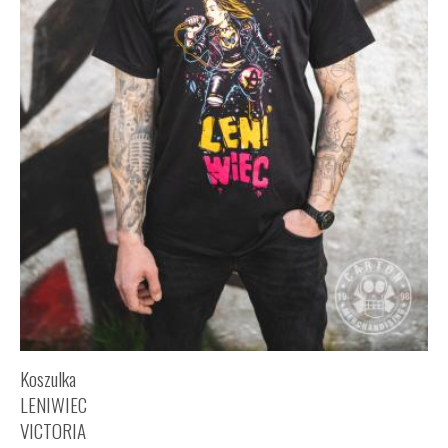
Koszulka
LENIWIEC
VICTORIA