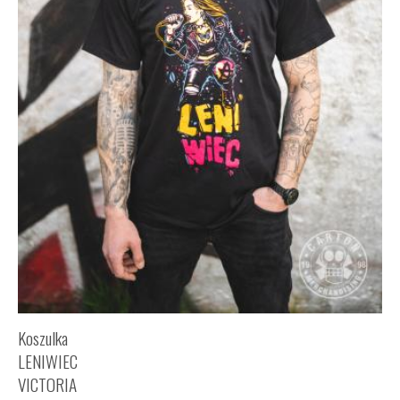
Koszulka
LENIWIEC
VICTORIA