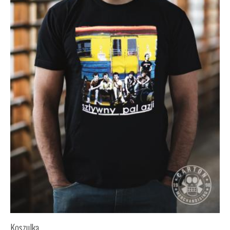
Koszulka