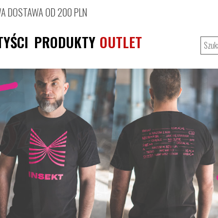
 DOSTAWA OD 200 PLN
TYŚCI
PRODUKTY
OUTLET