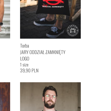
Torba
JARY ODDZIAŁ ZAMKNIĘTY
LOGO
1 size
39,90
PLN