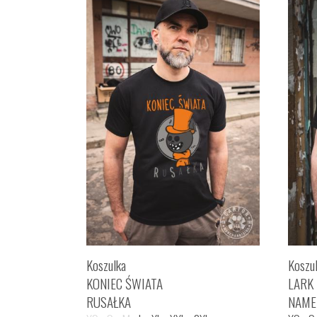
Koszulka
Koszu
KONIEC ŚWIATA
LARK
RUSAŁKA
NAME