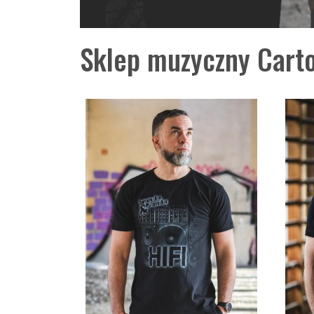
Sklep muzyczny Carto