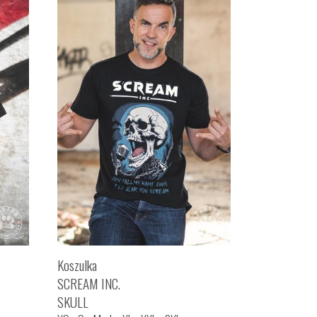
Koszulka
SCREAM INC.
SKULL