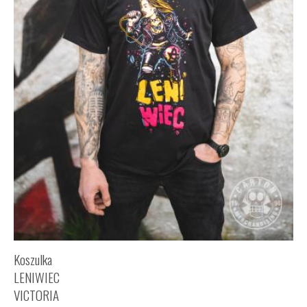
Koszulka
LENIWIEC
VICTORIA