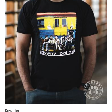
Koszulka