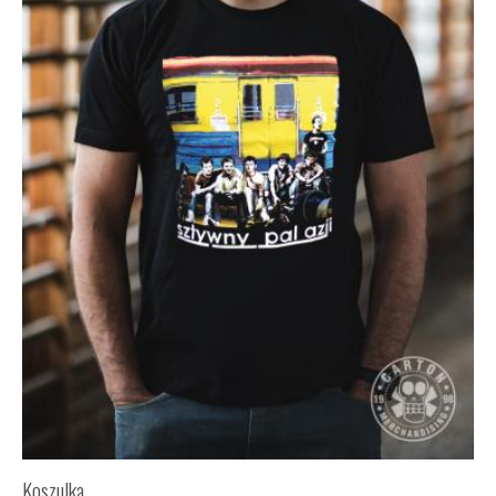
Koszulka