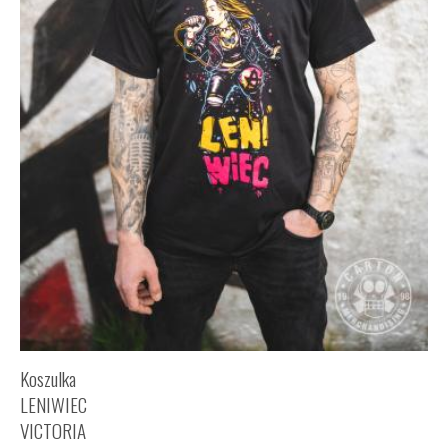
Koszulka
LENIWIEC
VICTORIA