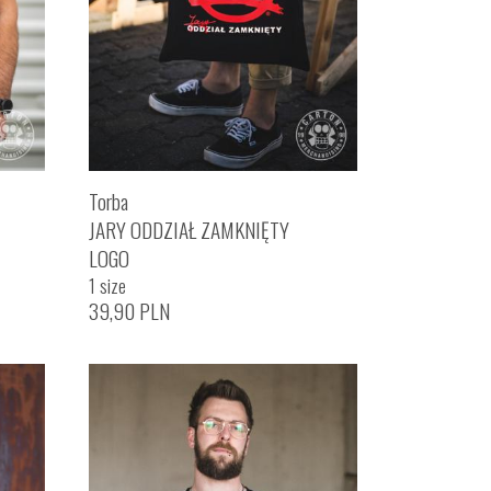
Torba
JARY ODDZIAŁ ZAMKNIĘTY
LOGO
1 size
39,90
PLN