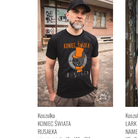
Koszulka
Koszu
KONIEC ŚWIATA
LARK
RUSAŁKA
NAME