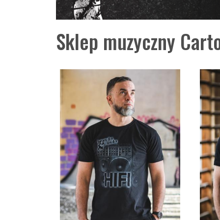
Sklep muzyczny Carto