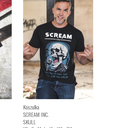
Koszulka
SCREAM INC.
SKULL