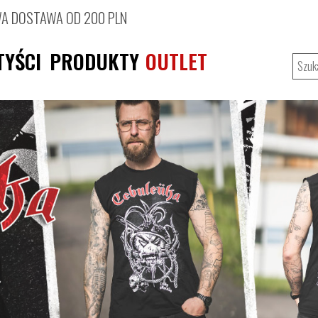
 DOSTAWA OD 200 PLN
TYŚCI
PRODUKTY
OUTLET