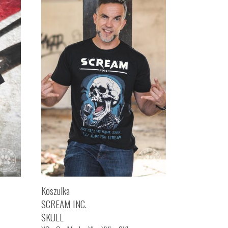
Koszulka
SCREAM INC.
SKULL