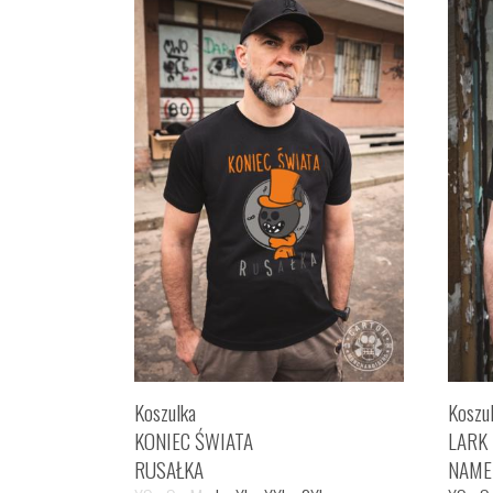
Koszulka
Koszu
KONIEC ŚWIATA
LARK
RUSAŁKA
NAME