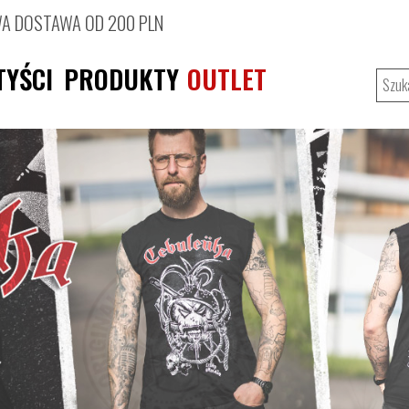
 DOSTAWA OD 200 PLN
TYŚCI
PRODUKTY
OUTLET