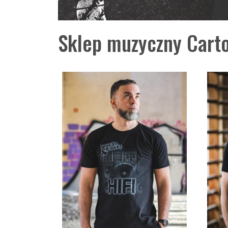
Sklep muzyczny Carto