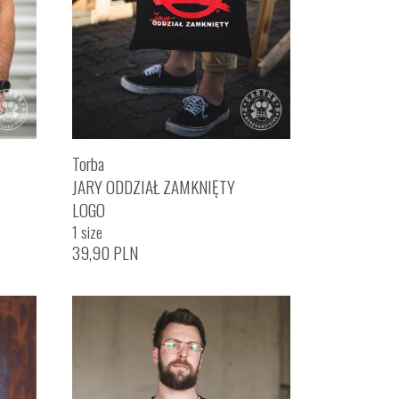
Torba
JARY ODDZIAŁ ZAMKNIĘTY
LOGO
1 size
39,90
PLN