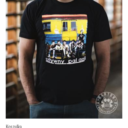
Koszulka