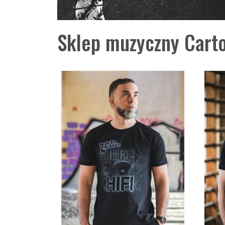
Sklep muzyczny Carto