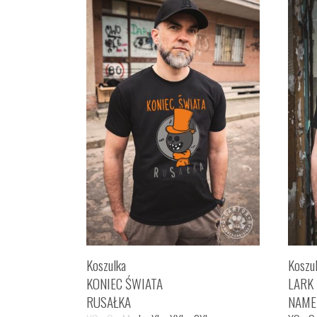
Koszulka
Koszu
KONIEC ŚWIATA
LARK
RUSAŁKA
NAME