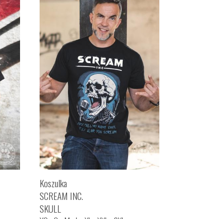
Koszulka
SCREAM INC.
SKULL