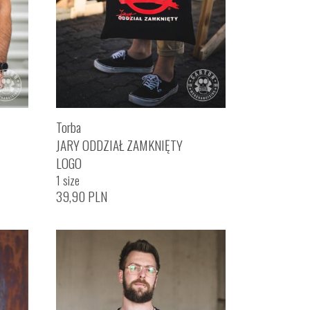
Torba
JARY ODDZIAŁ ZAMKNIĘTY
LOGO
1 size
39,90
PLN