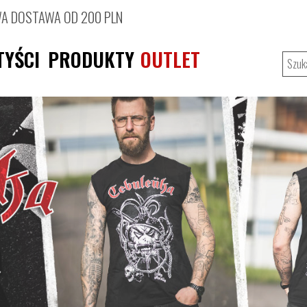
 DOSTAWA OD 200 PLN
TYŚCI
PRODUKTY
OUTLET